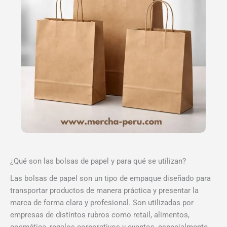
¿Qué son las bolsas de papel y para qué se utilizan?
Las bolsas de papel son un tipo de empaque diseñado para
transportar productos de manera práctica y presentar la
marca de forma clara y profesional. Son utilizadas por
empresas de distintos rubros como retail, alimentos,
cosmética, regalos corporativos y eventos, especialmente