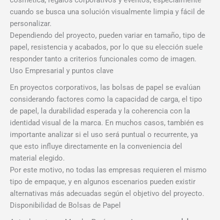
cuando se busca una solución visualmente limpia y fácil de
personalizar.
Dependiendo del proyecto, pueden variar en tamaño, tipo de
papel, resistencia y acabados, por lo que su elección suele
responder tanto a criterios funcionales como de imagen.
Uso Empresarial y puntos clave
En proyectos corporativos, las bolsas de papel se evalúan
considerando factores como la capacidad de carga, el tipo
de papel, la durabilidad esperada y la coherencia con la
identidad visual de la marca. En muchos casos, también es
importante analizar si el uso será puntual o recurrente, ya
que esto influye directamente en la conveniencia del
material elegido.
Por este motivo, no todas las empresas requieren el mismo
tipo de empaque, y en algunos escenarios pueden existir
alternativas más adecuadas según el objetivo del proyecto.
Disponibilidad de Bolsas de Papel