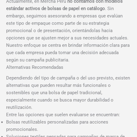
Actualmente, en Mercha Perú
no contamos con modelos
estándar activos de bolsas de papel en catálogo
. Sin
embargo, seguimos asesorando a empresas que evalúan
este tipo de empaque como parte de su estrategia
promocional o de presentación, orientándolas hacia
opciones que se ajusten mejor a sus necesidades actuales.
Nuestro enfoque se centra en brindar información clara para
que cada empresa pueda tomar una decisión adecuada
según su campaña publicitaria.
Alternativas Recomendadas
Dependiendo del tipo de campaña o del uso previsto, existen
alternativas que pueden resultar más funcionales o
sostenibles que una bolsa de papel tradicional,
especialmente cuando se busca mayor durabilidad o
reutilización.
Entre las opciones que suelen evaluarse se encuentran:
Bolsas reutilizables personalizadas para acciones
promocionales.
Soluciones textiles pensadas para campañas de marca de