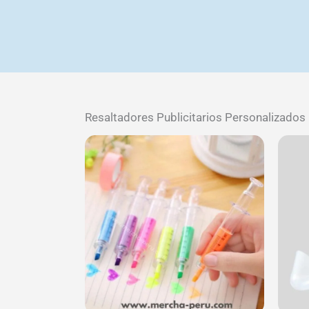
Resaltadores Publicitarios Personalizado