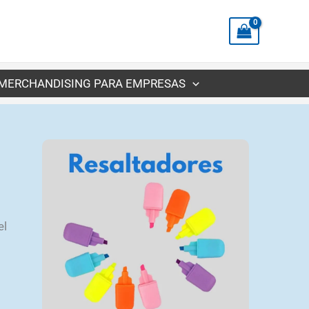
MERCHANDISING PARA EMPRESAS
el