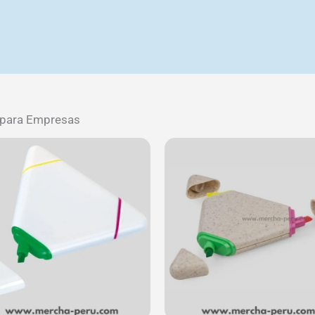
s para Empresas