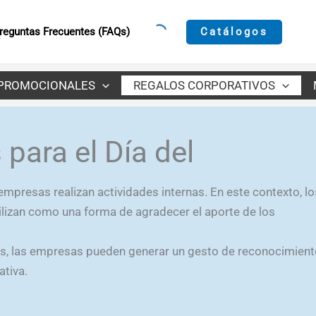
Catálogos
reguntas Frecuentes (FAQs)
PROMOCIONALES
REGALOS CORPORATIVOS
para el Día del
mpresas realizan actividades internas. En este contexto, lo
ilizan como una forma de agradecer el aporte de los
s, las empresas pueden generar un gesto de reconocimient
ativa.