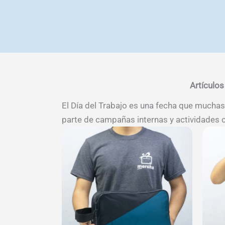
Artículos
El Día del Trabajo es una fecha que mucha
parte de campañas internas y actividades co