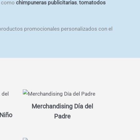
o, como
chimpuneras publicitarias
,
tomatodos
ar productos promocionales personalizados con el
Merchandising Día del
 Niño
Padre