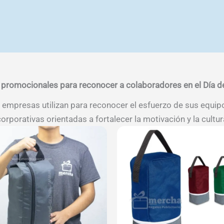
 promocionales para reconocer a colaboradores en el Día d
s empresas utilizan para reconocer el esfuerzo de sus equi
rporativas orientadas a fortalecer la motivación y la cultur