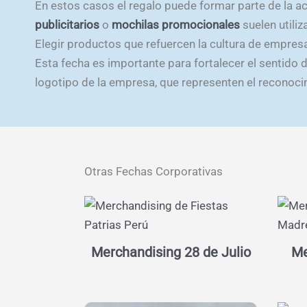
En estos casos el regalo puede formar parte de la 
publicitarios
o
mochilas promocionales
suelen utili
Elegir productos que refuercen la cultura de empres
Esta fecha es importante para fortalecer el sentido 
logotipo de la empresa, que representen el reconoci
Otras Fechas Corporativas
Merchandising 28 de Julio
Me