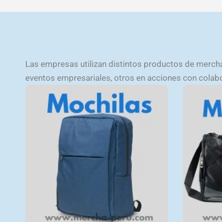
Las empresas utilizan distintos productos de merchan
eventos empresariales, otros en acciones con cola