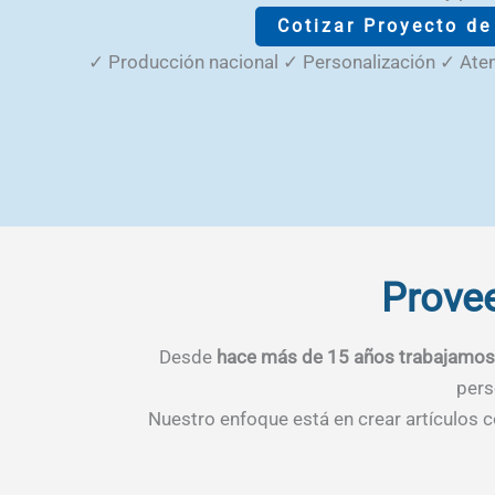
Cotizar Proyecto d
✓ Producción nacional ✓ Personalización ✓ At
Provee
Desde
hace más de 15 años trabajamos
pers
Nuestro enfoque está en crear artículos 