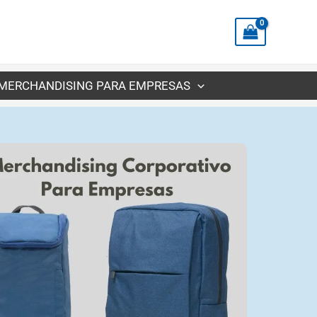
MERCHANDISING PARA EMPRESAS