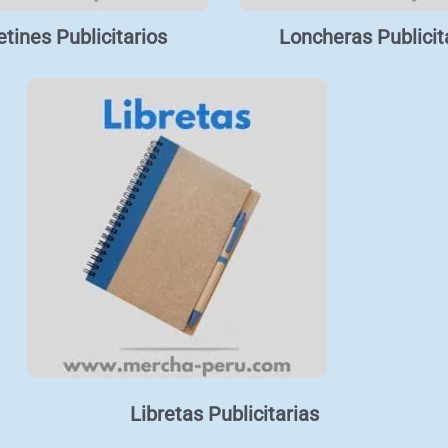
tines Publicitarios
Loncheras Publicit
Libretas Publicitarias