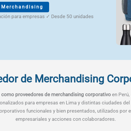
e Merchandising
ención para empresas ✓ Desde 50 unidades
dor de Merchandising Corp
 como proveedores de merchandising corporativo
en Perú,
onalizados para empresas en Lima y distintas ciudades del 
corporativos funcionales y bien presentados, utilizados p
empresariales y acciones con colaboradores.