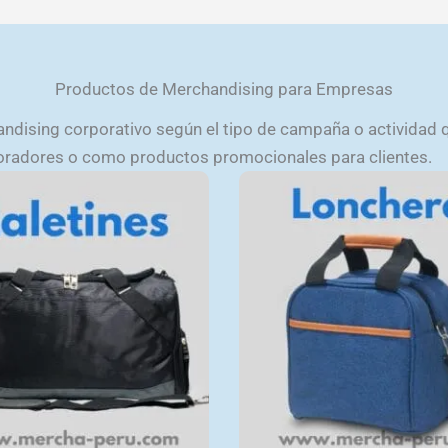
Productos de Merchandising para Empresas
dising corporativo según el tipo de campaña o actividad qu
boradores o como productos promocionales para clientes.