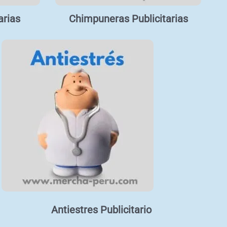
arias
Chimpuneras Publicitarias
Antiestres Publicitario