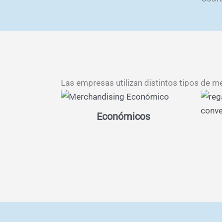
Las empresas utilizan distintos tipos de m
Económicos