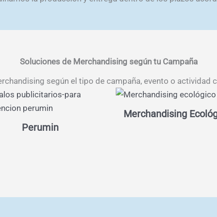
Soluciones de Merchandising según tu Campaña
erchandising según el tipo de campaña, evento o actividad c
Merchandising Ecológ
Perumin