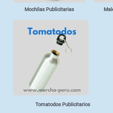
Mochilas Publicitarias
Male
Tomatodos Publicitarios