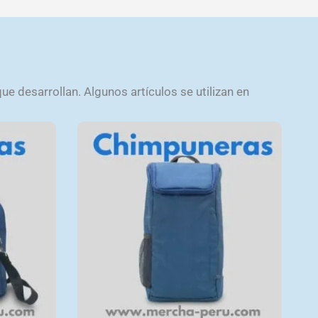
e desarrollan. Algunos artículos se utilizan en