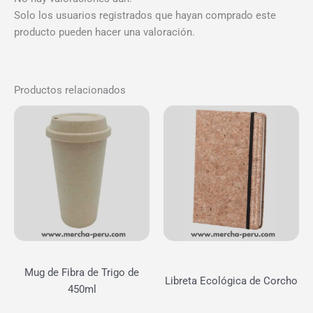
Solo los usuarios registrados que hayan comprado este
producto pueden hacer una valoración.
Productos relacionados
Mug de Fibra de Trigo de
Libreta Ecológica de Corcho
450ml