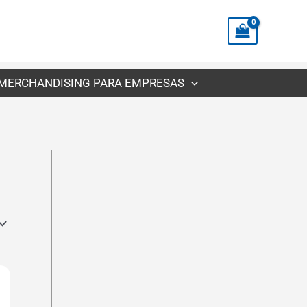
MERCHANDISING PARA EMPRESAS