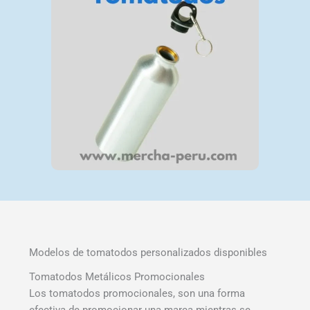
Modelos de tomatodos personalizados disponibles
Tomatodos Metálicos Promocionales
Los tomatodos promocionales, son una forma
efectiva de promocionar una marca mientras se