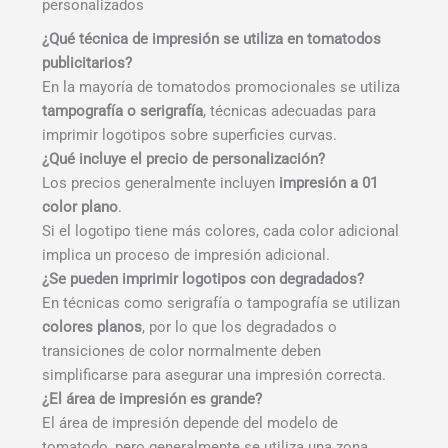
personalizados
¿Qué técnica de impresión se utiliza en tomatodos
publicitarios?
En la mayoría de tomatodos promocionales se utiliza
tampografía o serigrafía
, técnicas adecuadas para
imprimir logotipos sobre superficies curvas.
¿Qué incluye el precio de personalización?
Los precios generalmente incluyen
impresión a 01
color plano
.
Si el logotipo tiene más colores, cada color adicional
implica un proceso de impresión adicional.
¿Se pueden imprimir logotipos con degradados?
En técnicas como serigrafía o tampografía se utilizan
colores planos
, por lo que los degradados o
transiciones de color normalmente deben
simplificarse para asegurar una impresión correcta.
¿El área de impresión es grande?
El área de impresión depende del modelo de
tomatodo, pero generalmente se utiliza una zona