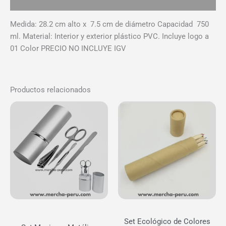
Valoraciones (0)
Medida: 28.2 cm alto x 7.5 cm de diámetro Capacidad 750
ml. Material: Interior y exterior plástico PVC. Incluye logo a
01 Color PRECIO NO INCLUYE IGV
Productos relacionados
Set Ecológico de Colores