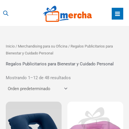
Ir
al
contenido
Inicio
/
Merchandising para su Oficina
/ Regalos Publicitarios para
Bienestar y Cuidado Personal
Regalos Publicitarios para Bienestar y Cuidado Personal
Mostrando 1–12 de 48 resultados