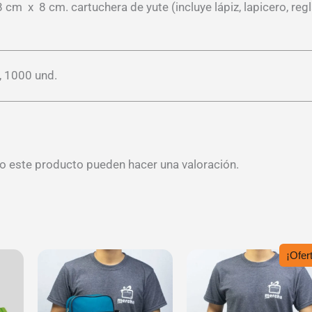
 cm x 8 cm. cartuchera de yute (incluye lápiz, lapicero, regl
, 1000 und.
o este producto pueden hacer una valoración.
¡Ofert