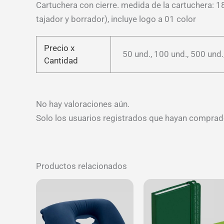
Cartuchera con cierre. medida de la cartuchera: 18
tajador y borrador), incluye logo a 01 color
Precio x
50 und., 100 und., 500 und.
Cantidad
No hay valoraciones aún.
Solo los usuarios registrados que hayan comprad
Productos relacionados