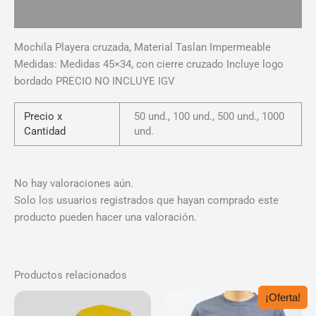
Valoraciones (0)
Mochila Playera cruzada, Material Taslan Impermeable
Medidas: Medidas 45×34, con cierre cruzado Incluye logo
bordado PRECIO NO INCLUYE IGV
Precio x
50 und., 100 und., 500 und., 1000
Cantidad
und.
No hay valoraciones aún.
Solo los usuarios registrados que hayan comprado este
producto pueden hacer una valoración.
Productos relacionados
¡Oferta!