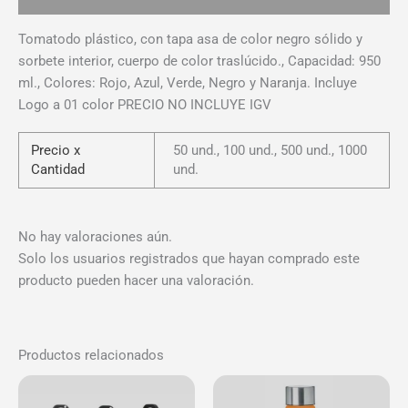
Tomatodo plástico, con tapa asa de color negro sólido y
sorbete interior, cuerpo de color traslúcido., Capacidad: 950
ml., Colores: Rojo, Azul, Verde, Negro y Naranja. Incluye
Logo a 01 color PRECIO NO INCLUYE IGV
Precio x
50 und., 100 und., 500 und., 1000
Cantidad
und.
No hay valoraciones aún.
Solo los usuarios registrados que hayan comprado este
producto pueden hacer una valoración.
Productos relacionados