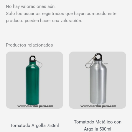
No hay valoraciones aún.
Solo los usuarios registrados que hayan comprado este
producto pueden hacer una valoración.
Productos relacionados
Tomatodo Metálico con
Tomatodo Argolla 750ml
Argolla 500ml