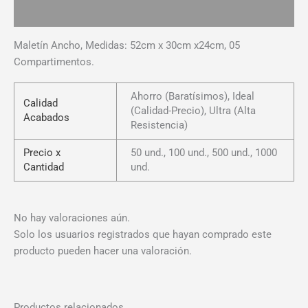
Valoraciones (0)
Maletín Ancho, Medidas: 52cm x 30cm x24cm, 05
Compartimentos.
Ahorro (Baratísimos), Ideal
Calidad
(Calidad-Precio), Ultra (Alta
Acabados
Resistencia)
Precio x
50 und., 100 und., 500 und., 1000
Cantidad
und.
No hay valoraciones aún.
Solo los usuarios registrados que hayan comprado este
producto pueden hacer una valoración.
Productos relacionados