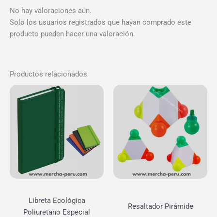
No hay valoraciones aún.
Solo los usuarios registrados que hayan comprado este
producto pueden hacer una valoración.
Productos relacionados
Libreta Ecológica
Resaltador Pirámide
Poliuretano Especial