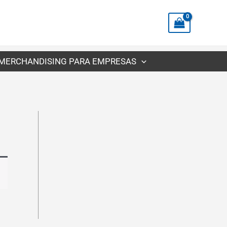
MERCHANDISING PARA EMPRESAS