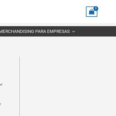
MERCHANDISING PARA EMPRESAS