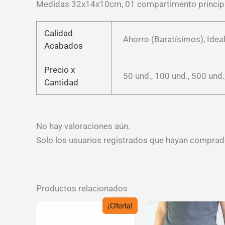
Medidas 32x14x10cm, 01 compartimento principal, 1 
Calidad
Ahorro (Baratísimos), Ideal
Acabados
Precio x
50 und., 100 und., 500 und.
Cantidad
No hay valoraciones aún.
Solo los usuarios registrados que hayan comprad
Productos relacionados
¡Oferta!