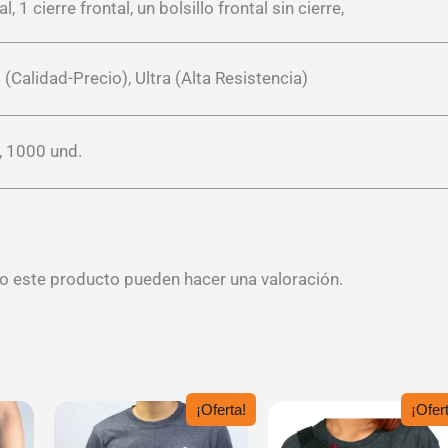
cierre frontal, un bolsillo frontal sin cierre,
 (Calidad-Precio), Ultra (Alta Resistencia)
, 1000 und.
o este producto pueden hacer una valoración.
¡Oferta!
¡Ofert