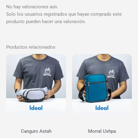
No hay valoraciones aún.
Solo los usuarios registrados que hayan comprado este
producto pueden hacer una valoración.
Productos relacionados
Canguro Astah
Morral Ushpa