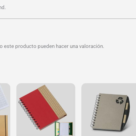
nd.
o este producto pueden hacer una valoración.