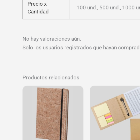
Precio x
100 und., 500 und., 1000 u
Cantidad
No hay valoraciones aún.
Solo los usuarios registrados que hayan comprad
Productos relacionados