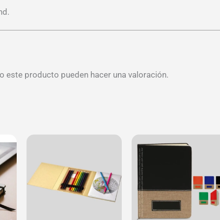
nd.
o este producto pueden hacer una valoración.