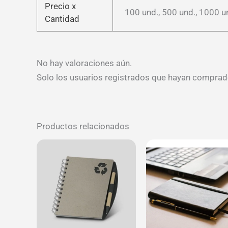
Precio x
100 und., 500 und., 1000 u
Cantidad
No hay valoraciones aún.
Solo los usuarios registrados que hayan comprad
Productos relacionados