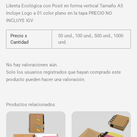
Libreta Ecológica con Posit en forma vertical Tamaño A5
Incluye Logo a 01 color plano en la tapa PRECIO NO
INCLUYE IGV
Precio x
50 und., 100 und., 500 und., 1000
Cantidad
und.
No hay valoraciones aún.
Solo los usuarios registrados que hayan comprado este
producto pueden hacer una valoración.
Productos relacionados