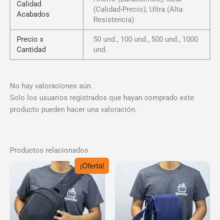
Calidad
(Calidad-Precio), Ultra (Alta
Acabados
Resistencia)
Precio x
50 und., 100 und., 500 und., 1000
Cantidad
und.
No hay valoraciones aún.
Solo los usuarios registrados que hayan comprado este
producto pueden hacer una valoración.
Productos relacionados
¡Oferta!