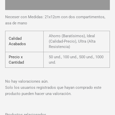
Valoraciones (0)
Neceser con Medidas: 21x12cm con dos compartimentos,
asa de mano
Ahorro (Baratísimos), Ideal
Calidad
(Calidad-Precio), Ultra (Alta
Acabados
Resistencia)
Precio x
50 und., 100 und., 500 und., 1000
Cantidad
und.
No hay valoraciones aún.
Solo los usuarios registrados que hayan comprado este
producto pueden hacer una valoración.
Productos relacionados