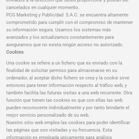
enviados a la dirección que usted proporcione y podrán ser
cancelados en cualquier momento.
PCG Marketing y Publicidad S.A.C. se encuentra altamente
comprometido para cumplir con el compromiso de mantener
su información segura. Usamos los sistemas más
avanzados y los actualizamos constantemente para
asegurarnos que no exista ningún acceso no autorizado.
Cookies
Una cookie se refiere a un fichero que es enviado con la
finalidad de solicitar permiso para almacenarse en su
ordenador, al aceptar dicho fichero se crea y la cookie sirve
entonces para tener información respecto al tráfico web, y
también facilita las futuras visitas a una web recurrente. Otra
función que tienen las cookies es que con ellas las web
pueden reconocerte individualmente y por tanto brindarte el
mejor servicio personalizado de su web.
Nuestro sitio web emplea las cookies para poder identificar
las páginas que son visitadas y su frecuencia. Esta
información es empleada únicamente para análisis