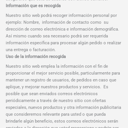
Información que es recogida
Nuestro sitio web podrá recoger información personal por
ejemplo: Nombre, información de contacto como su
dirección de correo electrónica e información demográfica.
Así mismo cuando sea necesario podrá ser requerida
información específica para procesar algún pedido o realizar
una entrega o facturación.
Uso de la información recogida
Nuestro sitio web emplea la información con el fin de
proporcionar el mejor servicio posible, particularmente para
mantener un registro de usuarios, de pedidos en caso que
aplique, y mejorar nuestros productos y servicios. Es
posible que sean enviados correos electrónicos
periódicamente a través de nuestro sitio con ofertas
especiales, nuevos productos y otra información publicitaria
que consideremos relevante para usted o que pueda
brindarle algún beneficio, estos correos electrónicos serán