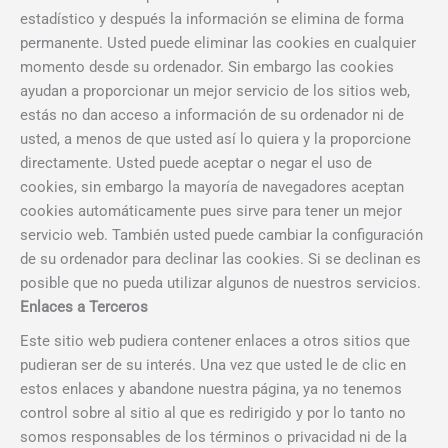
estadístico y después la información se elimina de forma
permanente. Usted puede eliminar las cookies en cualquier
momento desde su ordenador. Sin embargo las cookies
ayudan a proporcionar un mejor servicio de los sitios web,
estás no dan acceso a información de su ordenador ni de
usted, a menos de que usted así lo quiera y la proporcione
directamente. Usted puede aceptar o negar el uso de
cookies, sin embargo la mayoría de navegadores aceptan
cookies automáticamente pues sirve para tener un mejor
servicio web. También usted puede cambiar la configuración
de su ordenador para declinar las cookies. Si se declinan es
posible que no pueda utilizar algunos de nuestros servicios.
Enlaces a Terceros
Este sitio web pudiera contener enlaces a otros sitios que
pudieran ser de su interés. Una vez que usted le de clic en
estos enlaces y abandone nuestra página, ya no tenemos
control sobre al sitio al que es redirigido y por lo tanto no
somos responsables de los términos o privacidad ni de la