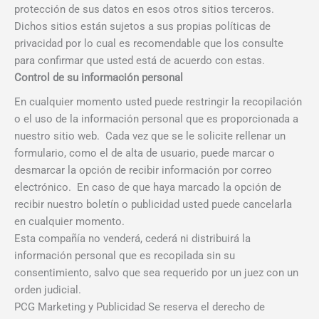
protección de sus datos en esos otros sitios terceros.
Dichos sitios están sujetos a sus propias políticas de
privacidad por lo cual es recomendable que los consulte
para confirmar que usted está de acuerdo con estas.
Control de su información personal
En cualquier momento usted puede restringir la recopilación
o el uso de la información personal que es proporcionada a
nuestro sitio web. Cada vez que se le solicite rellenar un
formulario, como el de alta de usuario, puede marcar o
desmarcar la opción de recibir información por correo
electrónico. En caso de que haya marcado la opción de
recibir nuestro boletín o publicidad usted puede cancelarla
en cualquier momento.
Esta compañía no venderá, cederá ni distribuirá la
información personal que es recopilada sin su
consentimiento, salvo que sea requerido por un juez con un
orden judicial.
PCG Marketing y Publicidad Se reserva el derecho de