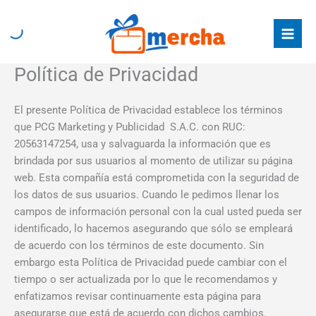
Ir
al
contenido
Política de Privacidad
El presente Política de Privacidad establece los términos
que PCG Marketing y Publicidad S.A.C. con RUC:
20563147254, usa y salvaguarda la información que es
brindada por sus usuarios al momento de utilizar su página
web. Esta compañía está comprometida con la seguridad de
los datos de sus usuarios. Cuando le pedimos llenar los
campos de información personal con la cual usted pueda ser
identificado, lo hacemos asegurando que sólo se empleará
de acuerdo con los términos de este documento. Sin
embargo esta Política de Privacidad puede cambiar con el
tiempo o ser actualizada por lo que le recomendamos y
enfatizamos revisar continuamente esta página para
asegurarse que está de acuerdo con dichos cambios.