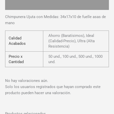
Valoraciones (0)
Chimpunera Ujuta con Medidas: 34x17x10 de fuelle asas de
mano
Ahorro (Baratísimos), Ideal
Calidad
(Calidad-Precio), Ultra (Alta
Acabados
Resistencia)
Precio x
50 und., 100 und., 500 und., 1000
Cantidad
und.
No hay valoraciones aún.
Solo los usuarios registrados que hayan comprado este
producto pueden hacer una valoración.
Productos relacionados