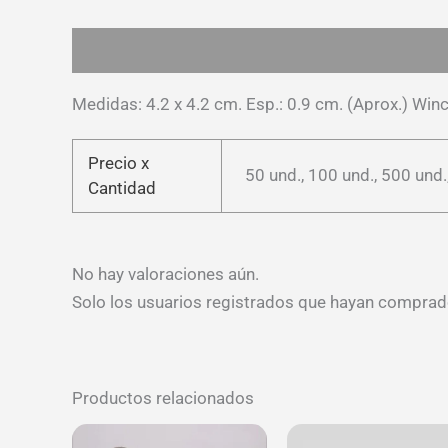
Descripción
Información adicional
Valoracion
Medidas: 4.2 x 4.2 cm. Esp.: 0.9 cm. (Aprox.) Wi
Precio x
50 und., 100 und., 500 und.
Cantidad
No hay valoraciones aún.
Solo los usuarios registrados que hayan comprad
Productos relacionados