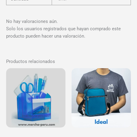
No hay valoraciones aún.
Solo los usuarios registrados que hayan comprado este
producto pueden hacer una valoración.
Productos relacionados