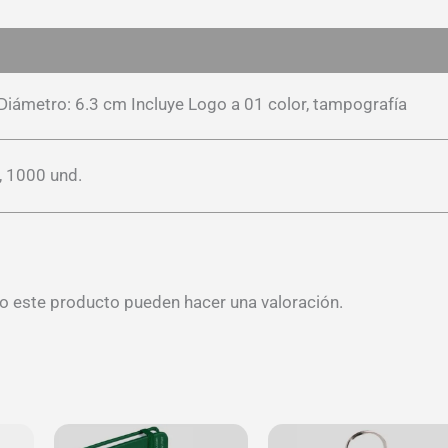
es (0)
 Diámetro: 6.3 cm Incluye Logo a 01 color, tampografía
, 1000 und.
o este producto pueden hacer una valoración.