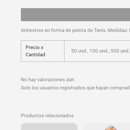
Descripción
Información adicional
Valoracion
Antiestres en forma de pelota de Tenis, Medidas:
Precio x
50 und., 100 und., 500 und.
Cantidad
No hay valoraciones aún.
Solo los usuarios registrados que hayan comprad
Productos relacionados