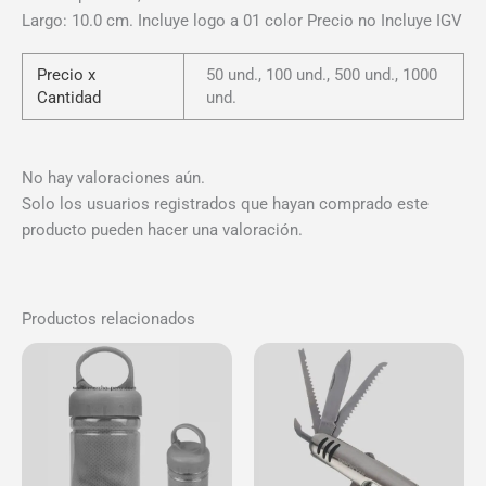
Largo: 10.0 cm. Incluye logo a 01 color Precio no Incluye IGV
Precio x
50 und., 100 und., 500 und., 1000
Cantidad
und.
No hay valoraciones aún.
Solo los usuarios registrados que hayan comprado este
producto pueden hacer una valoración.
Productos relacionados