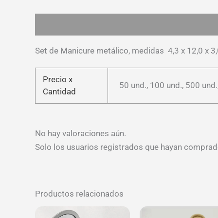
Descripción
Información adicional
Valoracion
Set de Manicure metálico, medidas 4,3 x 12,0 x 
Precio x
50 und., 100 und., 500 und.
Cantidad
No hay valoraciones aún.
Solo los usuarios registrados que hayan comprad
Productos relacionados